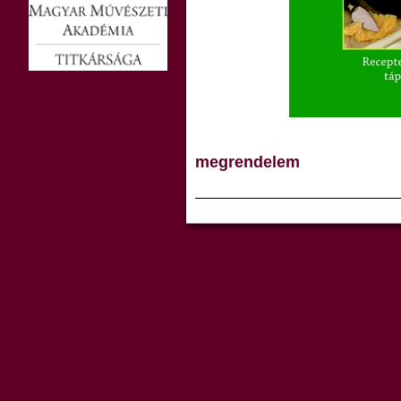
megrendelem