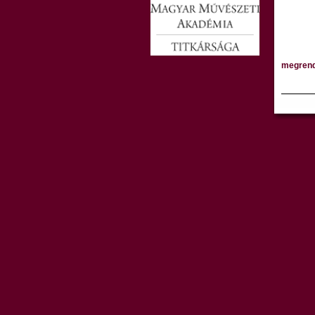
megren