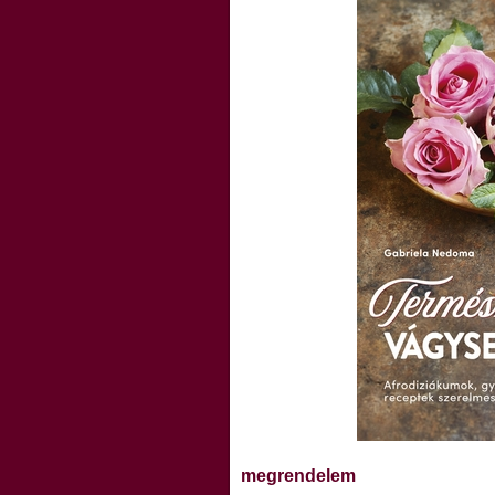
megrendelem