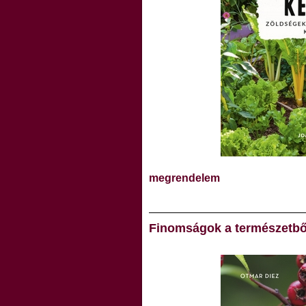
megrendelem
Finomságok a természetbő