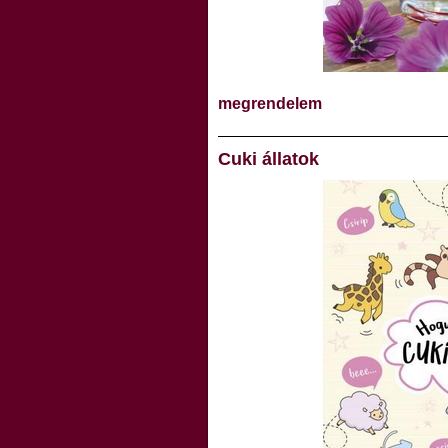
megrendelem
Cuki állatok