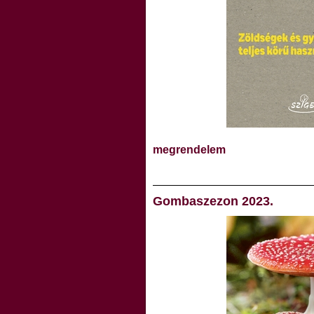
megrendelem
Gombaszezon 2023.