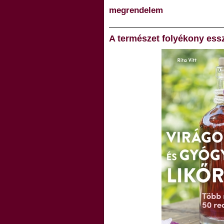
megrendelem
A természet folyékony ess