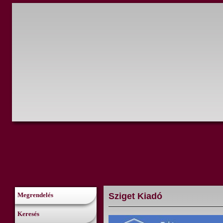
Sziget Kiadó
Megrendelés
Keresés