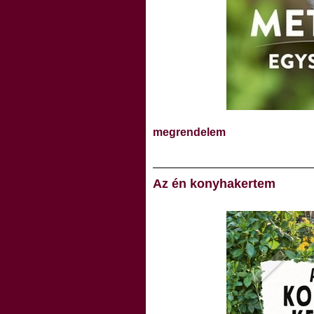
megrendelem
Az én konyhakertem