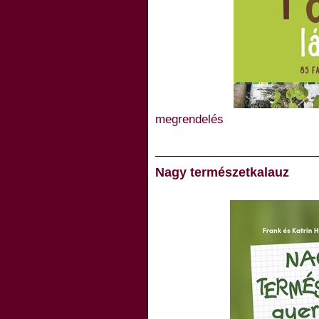
megrendelés
Nagy természetkalauz