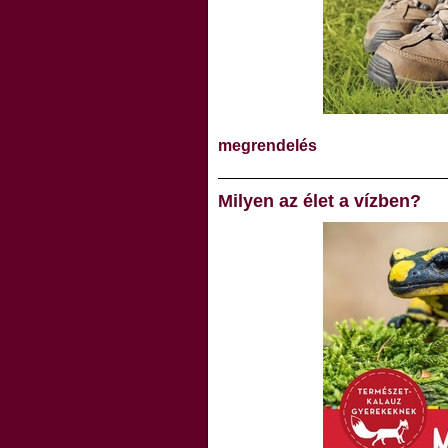
megrendelés
Milyen az élet a vízben?