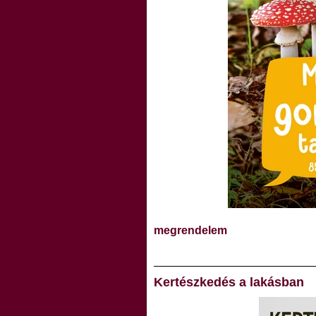
megrendelem
Kertészkedés a lakásban