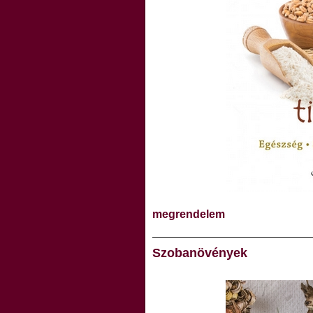
megrendelem
Szobanövények