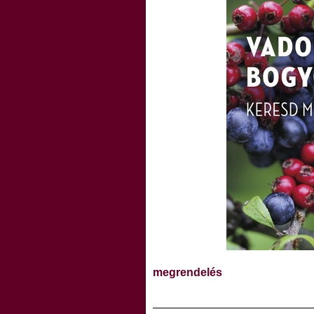
megrendelés