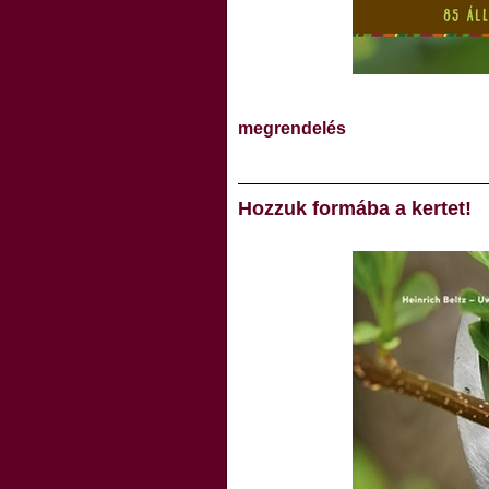
megrendelés
Hozzuk formába a kertet!