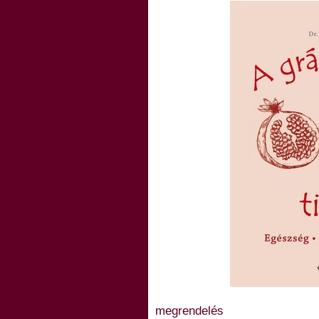
megrendelés